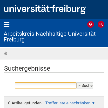
Arbeitskreis Nachhaltige Universität
Freiburg
Startseite
Suchergebnisse
0
Artikel gefunden.
Trefferliste einschränken