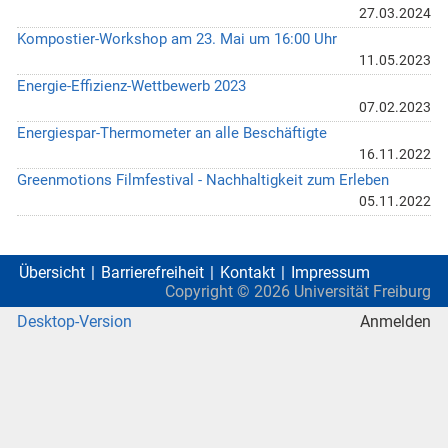
27.03.2024
Kompostier-Workshop am 23. Mai um 16:00 Uhr
11.05.2023
Energie-Effizienz-Wettbewerb 2023
07.02.2023
Energiespar-Thermometer an alle Beschäftigte
16.11.2022
Greenmotions Filmfestival - Nachhaltigkeit zum Erleben
05.11.2022
Übersicht
Barrierefreiheit
Kontakt
Impressum
Copyright ©
2026
Universität Freiburg
Desktop-Version
Anmelden